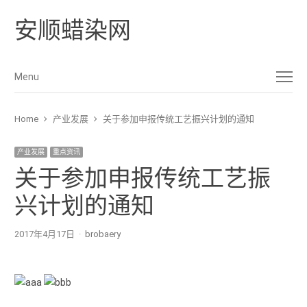
安顺蜡染网
Menu
Menu
Home
产业发展
关于参加申报传统工艺振兴计划的通知
产业发展
重点资讯
关于参加申报传统工艺振
兴计划的通知
2017年4月17日
Author
brobaery