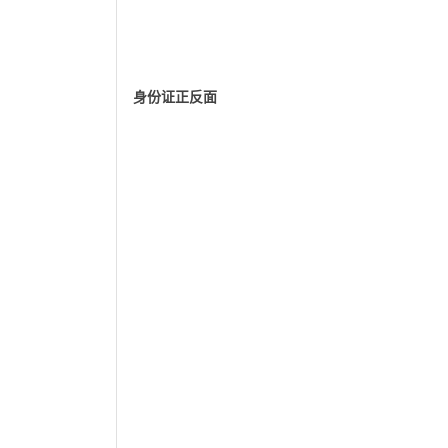
身份证正反面